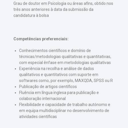
Grau de doutor em Psicologia ou áreas afins, obtido nos
três anos anteriores à data da submissão da
candidatura à bolsa
Competências preferenciais:
Conhecimentos científicos e domínio de
técnicas/metodologias qualitativas e quantitativas,
com especial ênfase em metodologias qualitativas
Experiência na recolha e análise de dados
qualitativos e quantitativos com suporte em
softwares como, por exemplo, MAXQDA, SPSS ou R
Publicação de artigos científicos
Fluência em língua inglesa para publicação e
colaboração internacional
Flexibilidade e capacidade de trabalho autónomo e
em equipa multidisciplinar no desenvolvimento de
atividades científicas