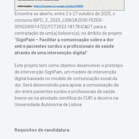
Encontra-se aberto, entre 2 e 27 outubro de 2025, o
concurso BIPD_2_2025_LISBOA2030-FEDER-
0092240014722/FCT2023.18178.IC&DT para a
contratação de um(a) bolseiro(a), no âmbito do projeto
“
SignPain – Facilitar a comunicação sobre a dor
entre pacientes surdos e profissionais de saúde
através de uma intervenção digital
”.
Este projeto tem como objetivo desenvolver o protótipo
de intervenção SignPain, um modelo de intervenção
digital baseado no modelo de comunicação social da
dor. Será desenvolvido para apoiar a comunicação da
dor entre pacientes surdos e profissionais de saúde.
Insere-se na atividade científica do CUIP, e decorre na
Universidade Autónoma de Lisboa.
Requisitos de candidatura: