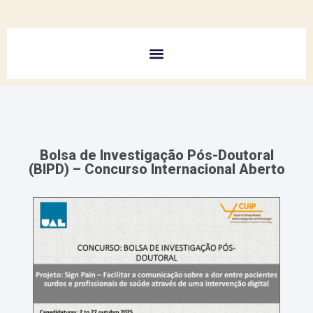
Bolsa de Investigação Pós-Doutoral
(BIPD) – Concurso Internacional Aberto